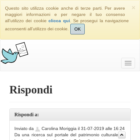
×
Questo sito utilizza cookie anche di terze parti. Per avere
maggiori informazioni e per negare il tuo consenso
all’utilizzo dei cookie
clicca qui
. Se prosegui la navigazione
acconsenti all’utilizzo dei cookie.
OK
Rispondi
Rispondi a:
Inviato da
Carolina Moriggia il 31-07-2019 alle 16:24
Da una ricerca sul
portale del patrimonio culturale