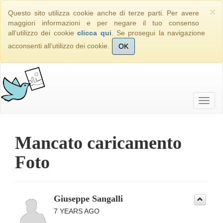
×
Questo sito utilizza cookie anche di terze parti. Per avere
maggiori informazioni e per negare il tuo consenso
all’utilizzo dei cookie
clicca qui
. Se prosegui la navigazione
acconsenti all’utilizzo dei cookie.
OK
Mancato caricamento
Foto
Giuseppe Sangalli
7 YEARS AGO