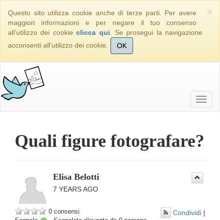
×
Questo sito utilizza cookie anche di terze parti. Per avere
maggiori informazioni e per negare il tuo consenso
all’utilizzo dei cookie
clicca qui
. Se prosegui la navigazione
acconsenti all’utilizzo dei cookie.
OK
Quali figure fotografare?
Elisa Belotti
7 YEARS AGO
0 consensi
Condividi
|