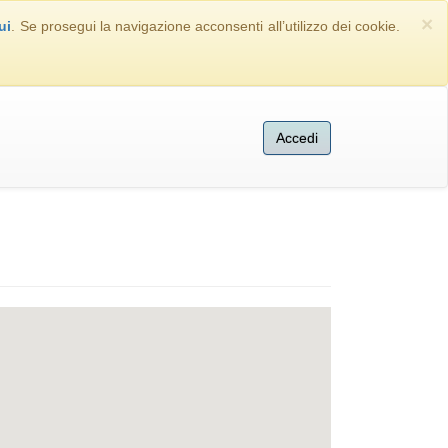
×
ui
. Se prosegui la navigazione acconsenti all’utilizzo dei cookie.
Accedi