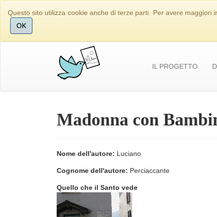
Questo sito utilizza cookie anche di terze parti. Per avere maggiori i
OK
IL PROGETTO
D
Madonna con Bambi
Nome dell'autore:
Luciano
Cognome dell'autore:
Perciaccante
Quello che il Santo vede