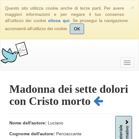
×
Questo sito utilizza cookie anche di terze parti. Per avere
maggiori informazioni e per negare il tuo consenso
all’utilizzo dei cookie
clicca qui
. Se prosegui la navigazione
acconsenti all’utilizzo dei cookie.
OK
Madonna dei sette dolori
con Cristo morto
Nome dell'autore:
Luciano
Informativo
Materiale
Cognome dell'autore:
Perciaccante