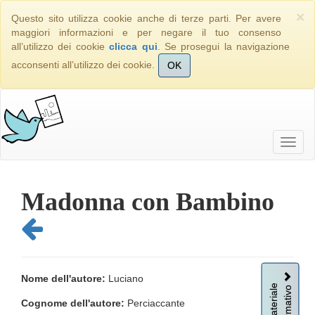
×
Questo sito utilizza cookie anche di terze parti. Per avere
maggiori informazioni e per negare il tuo consenso
all’utilizzo dei cookie
clicca qui
. Se prosegui la navigazione
acconsenti all’utilizzo dei cookie.
OK
Madonna con Bambino
Nome dell'autore:
Luciano
Informativo
Materiale
Cognome dell'autore:
Perciaccante