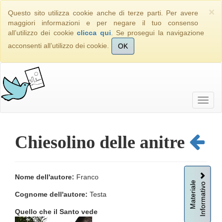
×
Questo sito utilizza cookie anche di terze parti. Per avere
maggiori informazioni e per negare il tuo consenso
all’utilizzo dei cookie
clicca qui
. Se prosegui la navigazione
acconsenti all’utilizzo dei cookie.
OK
Chiesolino delle anitre
Nome dell'autore:
Franco
Informativo
Materiale
Cognome dell'autore:
Testa
Quello che il Santo vede