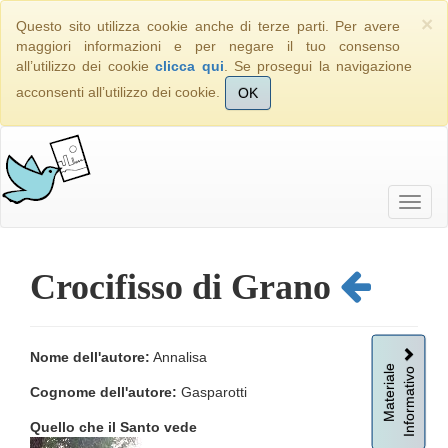
×
Questo sito utilizza cookie anche di terze parti. Per avere
maggiori informazioni e per negare il tuo consenso
all’utilizzo dei cookie
clicca qui
. Se prosegui la navigazione
acconsenti all’utilizzo dei cookie.
OK
Crocifisso di Grano
Nome dell'autore:
Annalisa
Informativo
Materiale
Cognome dell'autore:
Gasparotti
Quello che il Santo vede