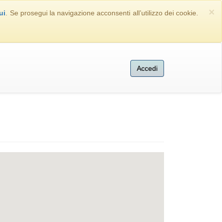
×
ui
. Se prosegui la navigazione acconsenti all’utilizzo dei cookie.
Accedi