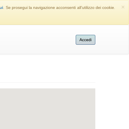
×
ui
. Se prosegui la navigazione acconsenti all’utilizzo dei cookie.
Accedi