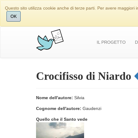
Questo sito utilizza cookie anche di terze parti. Per avere maggiori i
OK
IL PROGETTO
D
Crocifisso di Niardo
Nome dell'autore:
Silvia
Cognome dell'autore:
Gaudenzi
Quello che il Santo vede