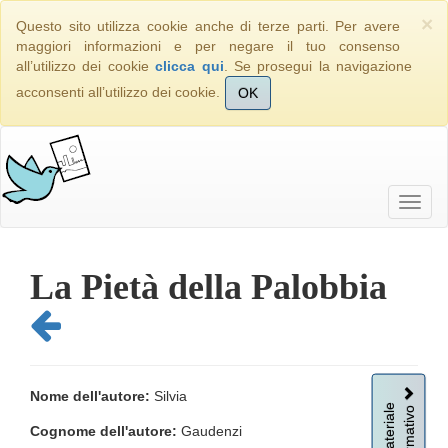
×
Questo sito utilizza cookie anche di terze parti. Per avere
maggiori informazioni e per negare il tuo consenso
all’utilizzo dei cookie
clicca qui
. Se prosegui la navigazione
acconsenti all’utilizzo dei cookie.
OK
La Pietà della Palobbia
Nome dell'autore:
Silvia
Informativo
Materiale
Cognome dell'autore:
Gaudenzi