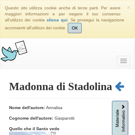
×
Questo sito utilizza cookie anche di terze parti. Per avere
maggiori informazioni e per negare il tuo consenso
all’utilizzo dei cookie
clicca qui
. Se prosegui la navigazione
acconsenti all’utilizzo dei cookie.
OK
Madonna di Stadolina
Nome dell'autore:
Annalisa
Informativo
Materiale
Cognome dell'autore:
Gasparotti
Quello che il Santo vede