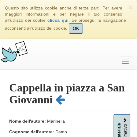
×
Questo sito utilizza cookie anche di terze parti. Per avere
maggiori informazioni e per negare il tuo consenso
all’utilizzo dei cookie
clicca qui
. Se prosegui la navigazione
acconsenti all’utilizzo dei cookie.
OK
Cappella in piazza a San
Giovanni
Nome dell'autore:
Marinella
Informativo
Materiale
Cognome dell'autore:
Damo