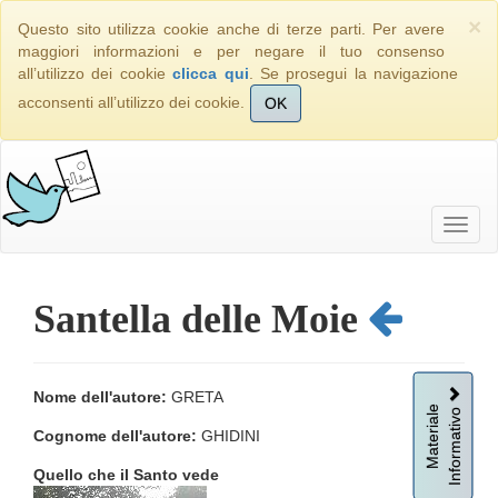
×
Questo sito utilizza cookie anche di terze parti. Per avere
maggiori informazioni e per negare il tuo consenso
all’utilizzo dei cookie
clicca qui
. Se prosegui la navigazione
acconsenti all’utilizzo dei cookie.
OK
Santella delle Moie
Nome dell'autore:
GRETA
Informativo
Materiale
Cognome dell'autore:
GHIDINI
Quello che il Santo vede