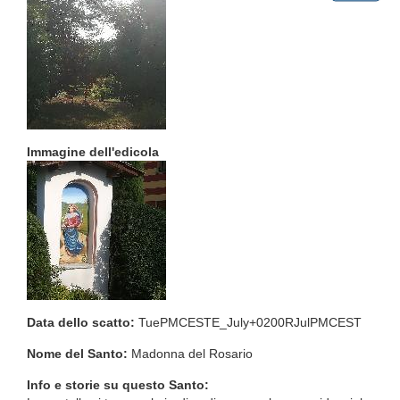
Immagine dell'edicola
Data dello scatto:
TuePMCESTE_July+0200RJulPMCEST
Nome del Santo:
Madonna del Rosario
Info e storie su questo Santo: