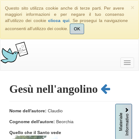
×
Questo sito utilizza cookie anche di terze parti. Per avere
maggiori informazioni e per negare il tuo consenso
all’utilizzo dei cookie
clicca qui
. Se prosegui la navigazione
acconsenti all’utilizzo dei cookie.
OK
Gesù nell'angolino
Nome dell'autore:
Claudio
Informativo
Materiale
Cognome dell'autore:
Beorchia
Quello che il Santo vede