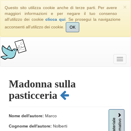
×
Questo sito utilizza cookie anche di terze parti. Per avere
maggiori informazioni e per negare il tuo consenso
all’utilizzo dei cookie
clicca qui
. Se prosegui la navigazione
acconsenti all’utilizzo dei cookie.
OK
Madonna sulla
pasticceria
Nome dell'autore:
Marco
Informativo
Materiale
Cognome dell'autore:
Nolberti