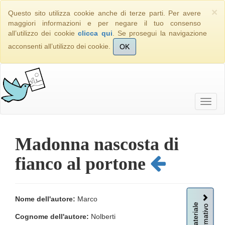
×
Questo sito utilizza cookie anche di terze parti. Per avere
maggiori informazioni e per negare il tuo consenso
all’utilizzo dei cookie
clicca qui
. Se prosegui la navigazione
acconsenti all’utilizzo dei cookie.
OK
Madonna nascosta di
fianco al portone
Nome dell'autore:
Marco
Informativo
Materiale
Cognome dell'autore:
Nolberti