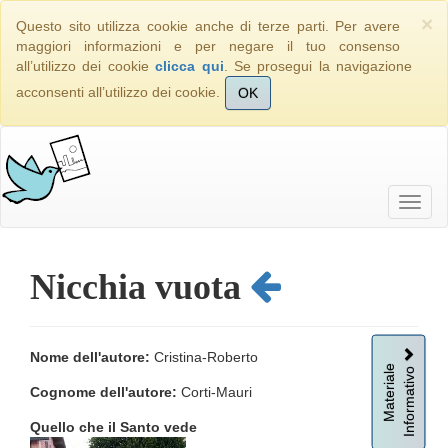
×
Questo sito utilizza cookie anche di terze parti. Per avere
maggiori informazioni e per negare il tuo consenso
all’utilizzo dei cookie
clicca qui
. Se prosegui la navigazione
acconsenti all’utilizzo dei cookie.
OK
Nicchia vuota
Nome dell'autore:
Cristina-Roberto
Informativo
Materiale
Cognome dell'autore:
Corti-Mauri
Quello che il Santo vede