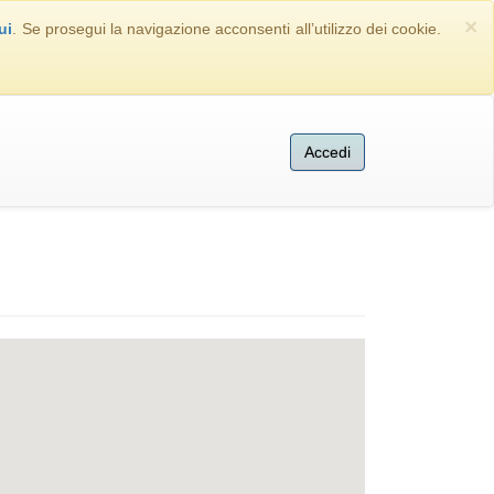
×
ui
. Se prosegui la navigazione acconsenti all’utilizzo dei cookie.
Accedi