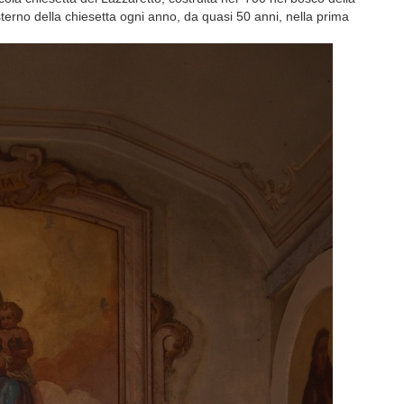
erno della chiesetta ogni anno, da quasi 50 anni, nella prima