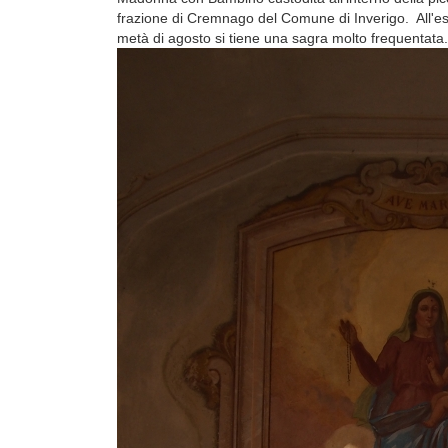
frazione di Cremnago del Comune di Inverigo. All'est
metà di agosto si tiene una sagra molto frequentata.