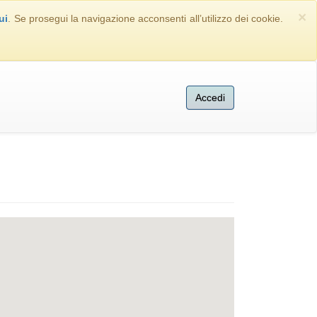
×
ui
. Se prosegui la navigazione acconsenti all’utilizzo dei cookie.
Accedi