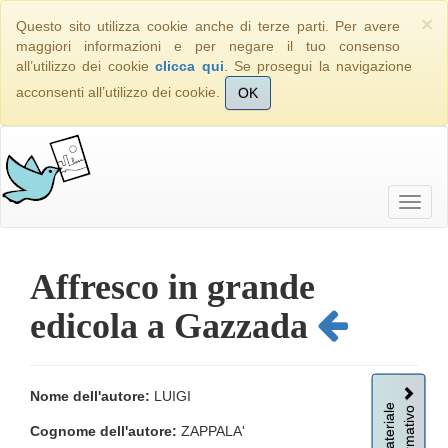
×
Questo sito utilizza cookie anche di terze parti. Per avere
maggiori informazioni e per negare il tuo consenso
all’utilizzo dei cookie
clicca qui
. Se prosegui la navigazione
acconsenti all’utilizzo dei cookie.
OK
Affresco in grande
edicola a Gazzada
Nome dell'autore:
LUIGI
Informativo
Materiale
Cognome dell'autore:
ZAPPALA'