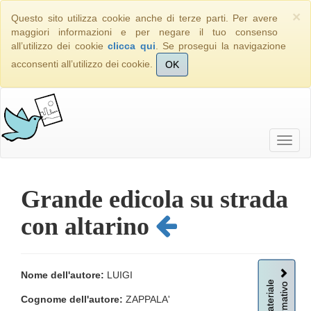
×
Questo sito utilizza cookie anche di terze parti. Per avere
maggiori informazioni e per negare il tuo consenso
all’utilizzo dei cookie
clicca qui
. Se prosegui la navigazione
acconsenti all’utilizzo dei cookie.
OK
Grande edicola su strada
con altarino
Nome dell'autore:
LUIGI
Informativo
Materiale
Cognome dell'autore:
ZAPPALA'