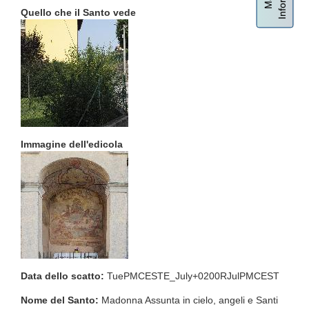
Quello che il Santo vede
Immagine dell'edicola
Data dello scatto:
TuePMCESTE_July+0200RJulPMCEST
Nome del Santo:
Madonna Assunta in cielo, angeli e Santi