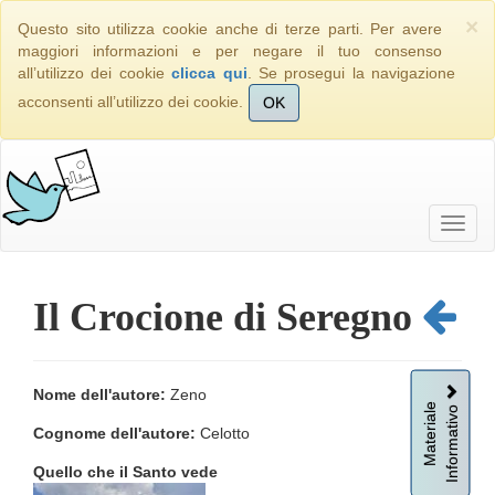
×
Questo sito utilizza cookie anche di terze parti. Per avere
maggiori informazioni e per negare il tuo consenso
all’utilizzo dei cookie
clicca qui
. Se prosegui la navigazione
acconsenti all’utilizzo dei cookie.
OK
Il Crocione di Seregno
Nome dell'autore:
Zeno
Informativo
Materiale
Cognome dell'autore:
Celotto
Quello che il Santo vede