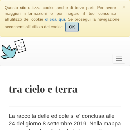
×
Questo sito utilizza cookie anche di terze parti. Per avere
maggiori informazioni e per negare il tuo consenso
all’utilizzo dei cookie
clicca qui
. Se prosegui la navigazione
acconsenti all’utilizzo dei cookie.
OK
tra cielo e terra
La raccolta delle edicole si e' conclusa alle
24 del giorno 8 settembre 2019. Nella mappa