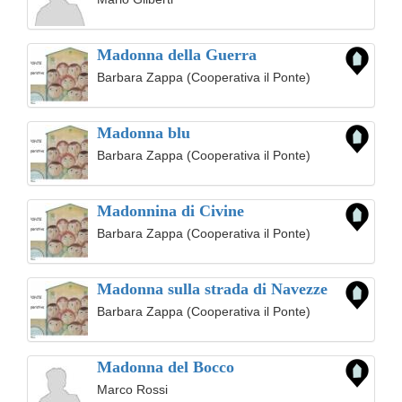
Madonna della Guerra
Barbara Zappa (Cooperativa il Ponte)
Madonna blu
Barbara Zappa (Cooperativa il Ponte)
Madonnina di Civine
Barbara Zappa (Cooperativa il Ponte)
Madonna sulla strada di Navezze
Barbara Zappa (Cooperativa il Ponte)
Madonna del Bocco
Marco Rossi