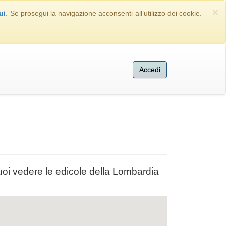
×
ui
. Se prosegui la navigazione acconsenti all’utilizzo dei cookie.
Accedi
uoi vedere le edicole della Lombardia