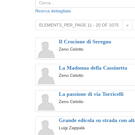
Ricerca dettagliata
ELEMENTS_PER_PAGE 11 - 20 OF 1075
«
Il Crocione di Seregno
Zeno Celotto
La Madonna della Cassinetta
Zeno Celotto
La passione di via Torricelli
Zeno Celotto
Grande edicola su strada con alt
Luigi Zappalà