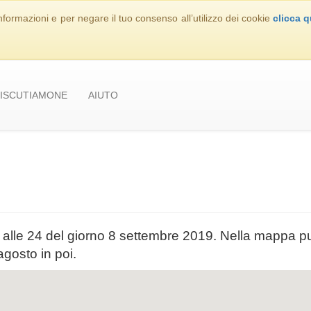
nformazioni e per negare il tuo consenso all’utilizzo dei cookie
clicca q
ISCUTIAMONE
AIUTO
sa alle 24 del giorno 8 settembre 2019. Nella mappa p
agosto in poi.