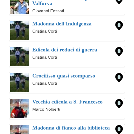
Valfurva
Giovanni Fossati
Madonna dell'Indulgenza
Cristina Corti
Edicola dei reduci di guerra
Cristina Corti
Crocifisso quasi scomparso
Cristina Corti
Vecchia edicola a S. Francesco
Marco Nolberti
Madonna di fianco alla biblioteca