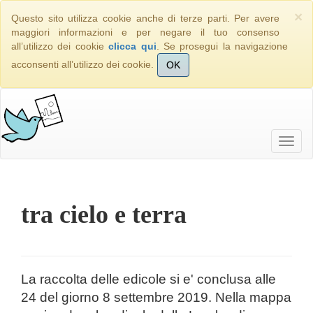
×
Questo sito utilizza cookie anche di terze parti. Per avere
maggiori informazioni e per negare il tuo consenso
all’utilizzo dei cookie
clicca qui
. Se prosegui la navigazione
acconsenti all’utilizzo dei cookie.
OK
tra cielo e terra
La raccolta delle edicole si e' conclusa alle
24 del giorno 8 settembre 2019. Nella mappa