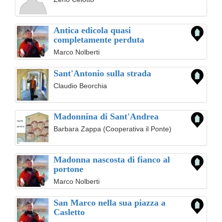
Antica edicola quasi
completamente perduta
Marco Nolberti
Sant'Antonio sulla strada
Claudio Beorchia
Madonnina di Sant'Andrea
Barbara Zappa (Cooperativa il Ponte)
Madonna nascosta di fianco al
portone
Marco Nolberti
San Marco nella sua piazza a
Casletto