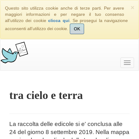
×
Questo sito utilizza cookie anche di terze parti. Per avere
maggiori informazioni e per negare il tuo consenso
all’utilizzo dei cookie
clicca qui
. Se prosegui la navigazione
acconsenti all’utilizzo dei cookie.
OK
tra cielo e terra
La raccolta delle edicole si e' conclusa alle
24 del giorno 8 settembre 2019. Nella mappa